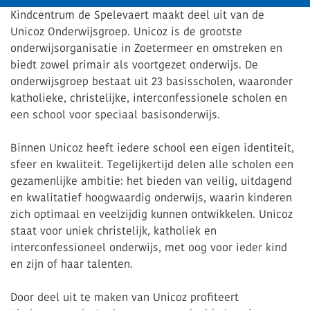
Kindcentrum de Spelevaert maakt deel uit van de
Unicoz Onderwijsgroep. Unicoz is de grootste
onderwijsorganisatie in Zoetermeer en omstreken en
biedt zowel primair als voortgezet onderwijs. De
onderwijsgroep bestaat uit 23 basisscholen, waaronder
katholieke, christelijke, interconfessionele scholen en
een school voor speciaal basisonderwijs.
Binnen Unicoz heeft iedere school een eigen identiteit,
sfeer en kwaliteit. Tegelijkertijd delen alle scholen een
gezamenlijke ambitie: het bieden van veilig, uitdagend
en kwalitatief hoogwaardig onderwijs, waarin kinderen
zich optimaal en veelzijdig kunnen ontwikkelen. Unicoz
staat voor uniek christelijk, katholiek en
interconfessioneel onderwijs, met oog voor ieder kind
en zijn of haar talenten.
Door deel uit te maken van Unicoz profiteert