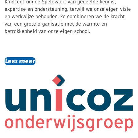
Kindcentrum de Spelevaert van gedeelde kennis,
expertise en ondersteuning, terwijl we onze eigen visie
en werkwijze behouden. Zo combineren we de kracht
van een grote organisatie met de warmte en
betrokkenheid van onze eigen school.
Lees meer